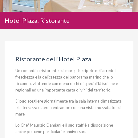
Hotel Plaza: Ristorante
Ristorante dell'Hotel Plaza
Un romantico ristorante sul mare, che ripete nell'arredo la
freschezza e la delicatezza del panorama marino che lo
circonda, vi attende con menu ricchi di specialità isolane e
regionali ed una importante carta di vini del territorio.
Si può scegliere giornalmente tra la sala interna climatizzata
e la terrazza esterna entrambe con una vista mozzafiato sul
mare.
Lo Chef Maurizio Damiani e il suo staff è a disposizione
anche per cene particolari e anniversari.