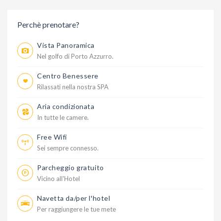
Perchè prenotare?
Vista Panoramica
Nel golfo di Porto Azzurro.
Centro Benessere
Rilassati nella nostra SPA
Aria condizionata
In tutte le camere.
Free Wifi
Sei sempre connesso.
Parcheggio gratuito
Vicino all'Hotel
Navetta da/per l'hotel
Per raggiungere le tue mete