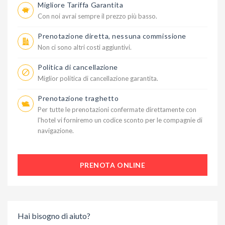
Migliore Tariffa Garantita
Con noi avrai sempre il prezzo più basso.
Prenotazione diretta, nessuna commissione
Non ci sono altri costi aggiuntivi.
Politica di cancellazione
Miglior politica di cancellazione garantita.
Prenotazione traghetto
Per tutte le prenotazioni confermate direttamente con
l'hotel vi forniremo un codice sconto per le compagnie di
navigazione.
PRENOTA ONLINE
Hai bisogno di aiuto?