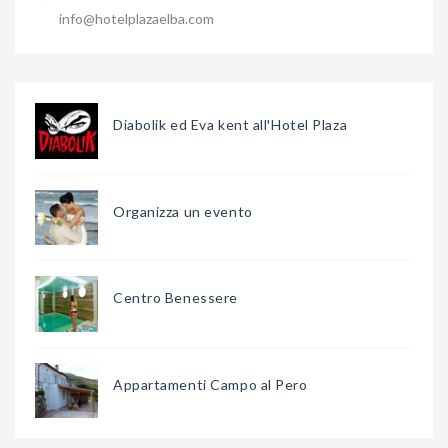
info@hotelplazaelba.com
Diabolik ed Eva kent all'Hotel Plaza
Organizza un evento
Centro Benessere
Appartamenti Campo al Pero