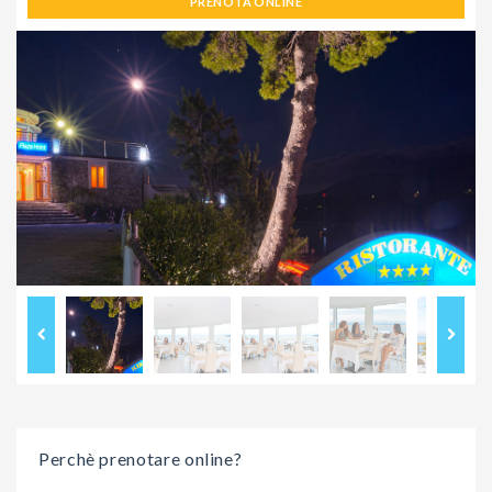
PRENOTA ONLINE
Perchè prenotare online?