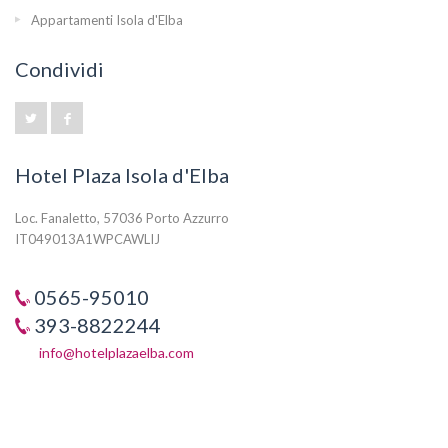
Appartamenti Isola d'Elba
Condividi
Hotel Plaza Isola d'Elba
Loc. Fanaletto, 57036 Porto Azzurro
IT049013A1WPCAWLIJ
0565-95010
393-8822244
info@hotelplazaelba.com