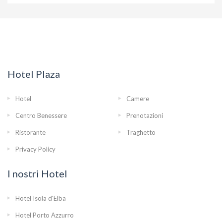
Hotel Plaza
Hotel
Camere
Centro Benessere
Prenotazioni
Ristorante
Traghetto
Privacy Policy
I nostri Hotel
Hotel Isola d'Elba
Hotel Porto Azzurro