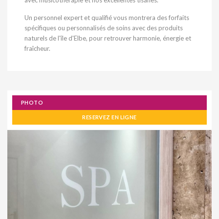
avec musicothérapie et nos excellentes tisanes.
Un personnel expert et qualifié vous montrera des forfaits
spécifiques ou personnalisés de soins avec des produits
naturels de l'île d'Elbe, pour retrouver harmonie, énergie et
fraîcheur.
PHOTO
RESERVEZ EN LIGNE