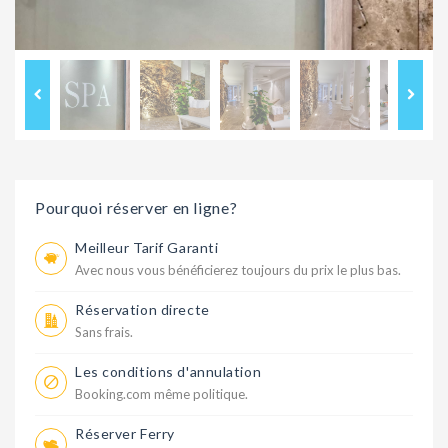
Pourquoi réserver en ligne?
Meilleur Tarif Garanti
Avec nous vous bénéficierez toujours du prix le plus bas.
Réservation directe
Sans frais.
Les conditions d'annulation
Booking.com même politique.
Réserver Ferry