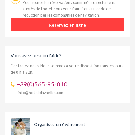
Pour toutes les réservations confirmées directement
auprès de l'hôtel, nous vous fournirons un code de
réduction per les compagnies de navigation.
Reservez en ligne
Vous avez besoin d'aide?
Contactez-nous. Nous sommes à votre disposition tous les jours
de 8 h à 22h.
+39(0)565-95-010
info@hotelplazaelba.com
Organisez un événement