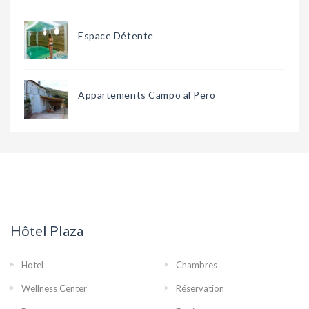
Espace Détente
Appartements Campo al Pero
Hôtel Plaza
Hotel
Chambres
Wellness Center
Réservation