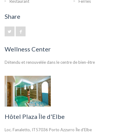
Restaurant
Ferries
Share
Wellness Center
Détendu et renouvelée dans le centre de bien-être
Hôtel Plaza Île d'Elbe
Loc. Fanaletto, IT57036 Porto Azzurro Île d'Elbe