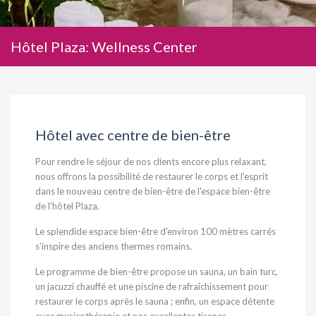
Hôtel Plaza: Wellness Center
Hôtel avec centre de bien-être
Pour rendre le séjour de nos clients encore plus relaxant,
nous offrons la possibilité de restaurer le corps et l'esprit
dans le nouveau centre de bien-être de l'espace bien-être
de l'hôtel Plaza.
Le splendide espace bien-être d'environ 100 mètres carrés
s'inspire des anciens thermes romains.
Le programme de bien-être propose un sauna, un bain turc,
un jacuzzi chauffé et une piscine de rafraîchissement pour
restaurer le corps après le sauna ; enfin, un espace détente