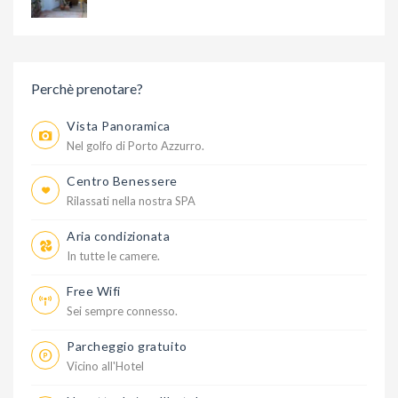
Perchè prenotare?
Vista Panoramica
Nel golfo di Porto Azzurro.
Centro Benessere
Rilassati nella nostra SPA
Aria condizionata
In tutte le camere.
Free Wifi
Sei sempre connesso.
Parcheggio gratuito
Vicino all'Hotel