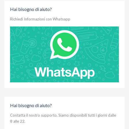
Hai bisogno di aiuto?
Richiedi Informazioni con Whatsapp
Hai bisogno di aiuto?
Contatta il nostro supporto. Siamo disponibili tutti i giorni dalle
8 alle 22.