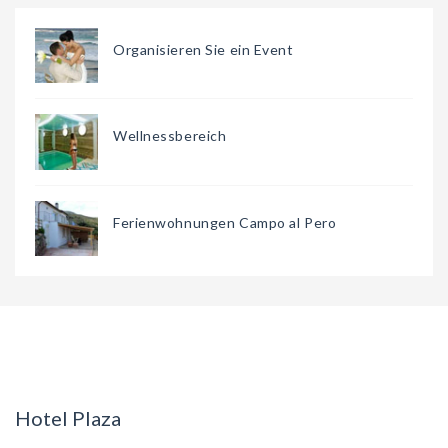
Organisieren Sie ein Event
Wellnessbereich
Ferienwohnungen Campo al Pero
Hotel Plaza