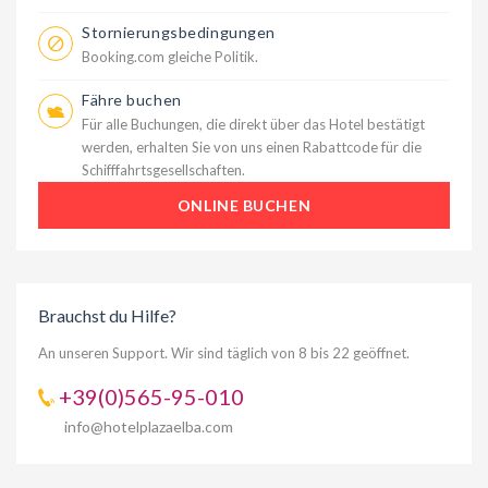
Stornierungsbedingungen
Booking.com gleiche Politik.
Fähre buchen
Für alle Buchungen, die direkt über das Hotel bestätigt
werden, erhalten Sie von uns einen Rabattcode für die
Schifffahrtsgesellschaften.
ONLINE BUCHEN
Brauchst du Hilfe?
An unseren Support. Wir sind täglich von 8 bis 22 geöffnet.
+39(0)565-95-010
info@hotelplazaelba.com