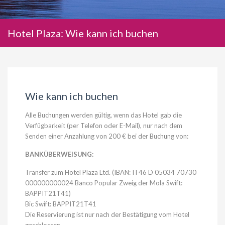
Hotel Plaza: Wie kann ich buchen
Wie kann ich buchen
Alle Buchungen werden gültig, wenn das Hotel gab die
Verfügbarkeit (per Telefon oder E-Mail), nur nach dem
Senden einer Anzahlung von 200 € bei der Buchung von:
BANKÜBERWEISUNG:
Transfer zum Hotel Plaza Ltd. (IBAN: IT46 D 05034 70730
000000000024 Banco Popular Zweig der Mola Swift:
BAPPIT21T41)
Bic Swift: BAPPIT21T41
Die Reservierung ist nur nach der Bestätigung vom Hotel