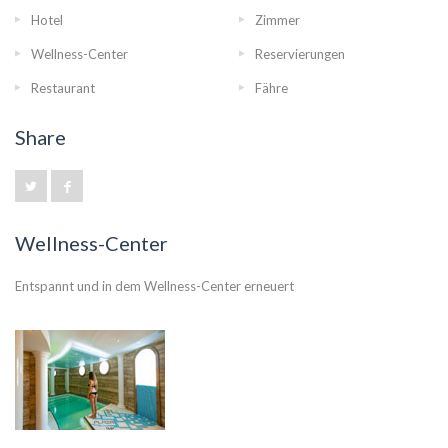
Hotel
Zimmer
Wellness-Center
Reservierungen
Restaurant
Fähre
Share
Wellness-Center
Entspannt und in dem Wellness-Center erneuert